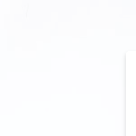
Перейти к основному содержанию