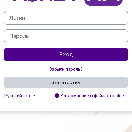
Логин
Пароль
Вход
Забыли пароль?
Зайти гостем
Русский ‎(ru)‎
Уведомление о файлах cookie